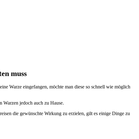
ten muss
 eine Warze eingefangen, möchte man diese so schnell wie möglich
von Warzen jedoch auch zu Hause.
isen die gewünschte Wirkung zu erzielen, gilt es einige Dinge zu