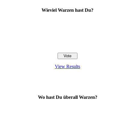
Wieviel Warzen hast Du?
View Results
Wo hast Du überall Warzen?