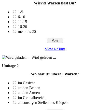
Wieviel Warzen hast Du?
1-5
6-10
11-15
16-20
mehr als 20
View Results
Wird geladen ...
Umfrage 2
Wo hast Du überall Warzen?
im Gesicht
an den Beinen
an den Armen
im Genitalbereich
an sonstigen Stellen des Körpers