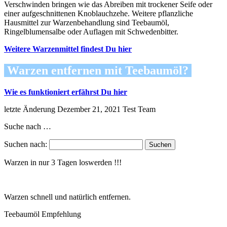
Verschwinden bringen wie das Abreiben mit trockener Seife oder
einer aufgeschnittenen Knoblauchzehe. Weitere pflanzliche
Hausmittel zur Warzenbehandlung sind Teebaumöl,
Ringelblumensalbe oder Auflagen mit Schwedenbitter.
Weitere Warzenmittel findest Du hier
Warzen entfernen mit Teebaumöl?
Wie es funktioniert erfährst Du hier
letzte Änderung
Dezember 21, 2021
Test Team
Suche nach …
Suchen nach:
Warzen in nur 3 Tagen loswerden !!!
Warzen schnell und natürlich entfernen.
Teebaumöl Empfehlung