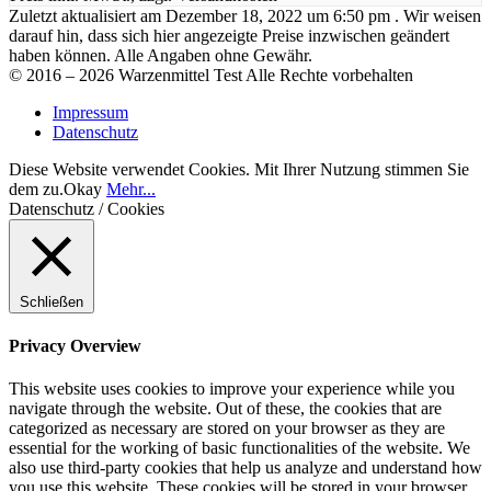
Zuletzt aktualisiert am Dezember 18, 2022 um 6:50 pm . Wir weisen
darauf hin, dass sich hier angezeigte Preise inzwischen geändert
haben können. Alle Angaben ohne Gewähr.
©
2016
– 2026 Warzenmittel Test Alle Rechte vorbehalten
Impressum
Datenschutz
Diese Website verwendet Cookies. Mit Ihrer Nutzung stimmen Sie
dem zu.
Okay
Mehr...
Datenschutz / Cookies
Schließen
Privacy Overview
This website uses cookies to improve your experience while you
navigate through the website. Out of these, the cookies that are
categorized as necessary are stored on your browser as they are
essential for the working of basic functionalities of the website. We
also use third-party cookies that help us analyze and understand how
you use this website. These cookies will be stored in your browser