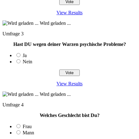
View Results
Wird geladen ...
Umfrage 3
Hast DU wegen deiner Warzen psychische Probleme?
Ja
Nein
View Results
Wird geladen ...
Umfrage 4
Welches Geschlecht bist Du?
Frau
Mann